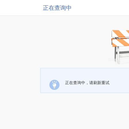
正在查询中
正在查询中，请刷新重试